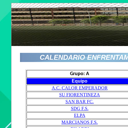
CALENDARIO ENFRENTAM