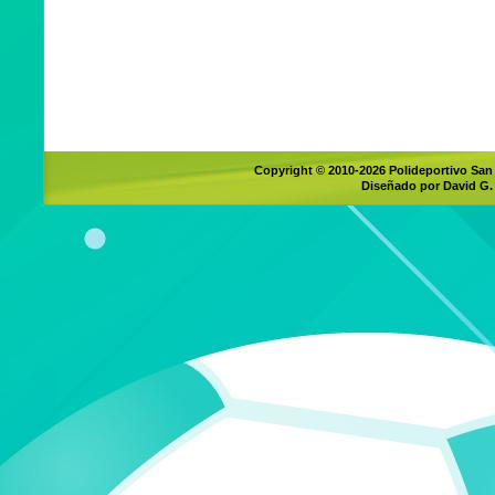
Copyright © 2010-2026 Polideportivo San
Diseñado por David G.